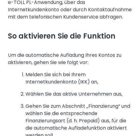
e-TOLL PL-Anwendung, über das
Internetkundenkonto oder durch Kontaktaufnahme
mit dem telefonischen Kundenservice abfragen.
So aktivieren Sie die Funktion
Um die automatische Aufladung Ihres Kontos zu
aktivieren, gehen Sie wie folgt vor:
Melden Sie sich bei Ihrem
Internetkundenkonto (IKK) an,
Wählen Sie das aktive Unternehmen aus,
Gehen Sie zum Abschnitt „Finanzierung“ und
wählen Sie die entsprechende
Finanzierungsart (d. h. Prepaid) aus, für die
die automatische Aufladefunktion aktiviert
werden soll,