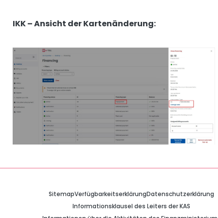
IKK – Ansicht der Kartenänderung:
Sitemap
Verfügbarkeitserklärung
Datenschutzerklärung
Informationsklausel des Leiters der KAS