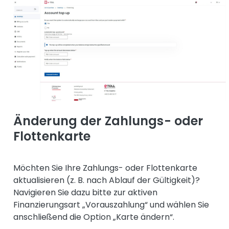
Änderung der Zahlungs- oder
Flottenkarte
Möchten Sie Ihre Zahlungs- oder Flottenkarte
aktualisieren (z. B. nach Ablauf der Gültigkeit)?
Navigieren Sie dazu bitte zur aktiven
Finanzierungsart „Vorauszahlung“ und wählen Sie
anschließend die Option „Karte ändern“.