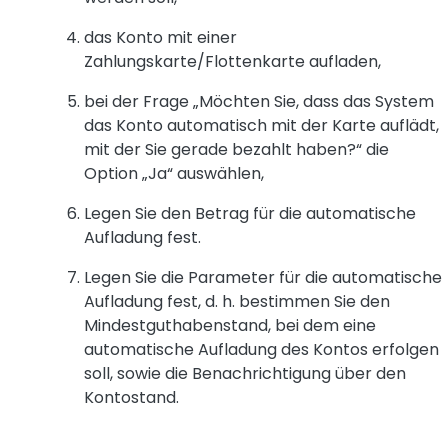
das Konto mit einer
Zahlungskarte/Flottenkarte aufladen,
bei der Frage „Möchten Sie, dass das System
das Konto automatisch mit der Karte auflädt,
mit der Sie gerade bezahlt haben?“ die
Option „Ja“ auswählen,
Legen Sie den Betrag für die automatische
Aufladung fest.
Legen Sie die Parameter für die automatische
Aufladung fest, d. h. bestimmen Sie den
Mindestguthabenstand, bei dem eine
automatische Aufladung des Kontos erfolgen
soll, sowie die Benachrichtigung über den
Kontostand.