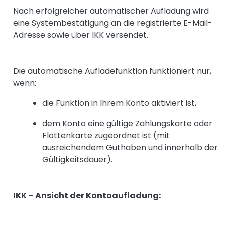
Nach erfolgreicher automatischer Aufladung wird
eine Systembestätigung an die registrierte E-Mail-
Adresse sowie über IKK versendet.
Die automatische Aufladefunktion funktioniert nur,
wenn:
die Funktion in Ihrem Konto aktiviert ist,
dem Konto eine gültige Zahlungskarte oder
Flottenkarte zugeordnet ist (mit
ausreichendem Guthaben und innerhalb der
Gültigkeitsdauer).
IKK – Ansicht der Kontoaufladung: