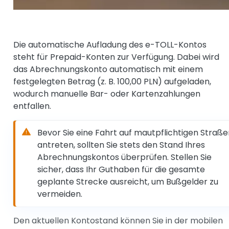
Die automatische Aufladung des e-TOLL-Kontos
steht für Prepaid-Konten zur Verfügung. Dabei wird
das Abrechnungskonto automatisch mit einem
festgelegten Betrag (z. B. 100,00 PLN) aufgeladen,
wodurch manuelle Bar- oder Kartenzahlungen
entfallen.
Bevor Sie eine Fahrt auf mautpflichtigen Straß
antreten, sollten Sie stets den Stand Ihres
Abrechnungskontos überprüfen. Stellen Sie
sicher, dass Ihr Guthaben für die gesamte
geplante Strecke ausreicht, um Bußgelder zu
vermeiden.
Den aktuellen Kontostand können Sie in der mobilen