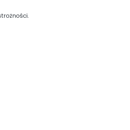
trożności.