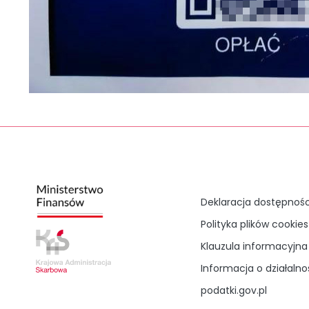
Deklaracja dostępnośc
Polityka plików cookies
Klauzula informacyjna 
Informacja o działalno
podatki.gov.pl