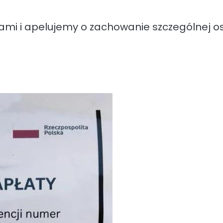
mi i apelujemy o zachowanie szczególnej os